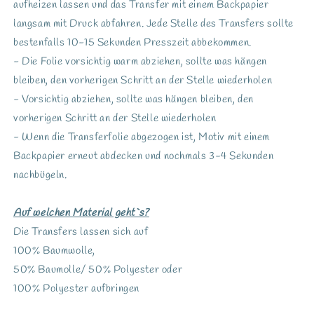
aufheizen lassen und das Transfer mit einem Backpapier
langsam mit Druck abfahren. Jede Stelle des Transfers sollte
bestenfalls 10-15 Sekunden Presszeit abbekommen.
- Die Folie vorsichtig warm abziehen, sollte was hängen
bleiben, den vorherigen Schritt an der Stelle wiederholen
- Vorsichtig abziehen, sollte was hängen bleiben, den
vorherigen Schritt an der Stelle wiederholen
- Wenn die Transferfolie abgezogen ist, Motiv mit einem
Backpapier erneut abdecken und nochmals 3-4 Sekunden
nachbügeln.
Auf welchen Material geht`s?
Die Transfers lassen sich auf
100% Baumwolle,
50% Baumolle/ 50% Polyester oder
100% Polyester aufbringen