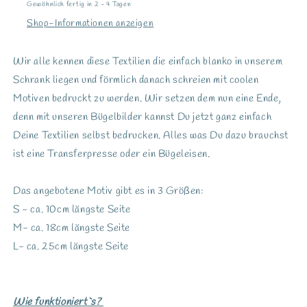
Gewöhnlich fertig in 2 - 4 Tagen
Shop-Informationen anzeigen
Wir alle kennen diese Textilien die einfach blanko in unserem
Schrank liegen und förmlich danach schreien mit coolen
Motiven bedruckt zu werden. Wir setzen dem nun eine Ende,
denn mit unseren Bügelbilder kannst Du jetzt ganz einfach
Deine Textilien selbst bedrucken. Alles was Du dazu brauchst
ist eine Transferpresse oder ein Bügeleisen.
Das angebotene Motiv gibt es in 3 Größen:
S - ca. 10cm längste Seite
M- ca. 18cm längste Seite
L- ca. 25cm längste Seite
Wie funktioniert`s?