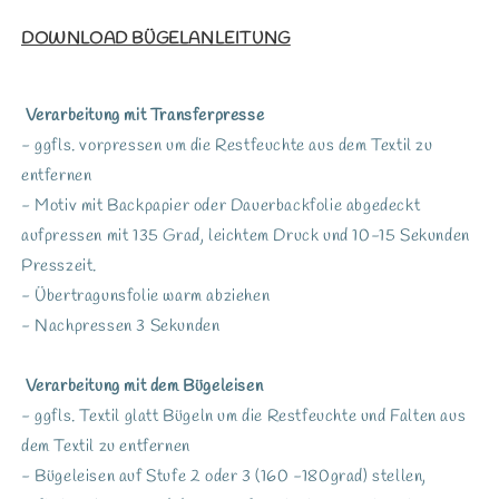
DOWNLOAD BÜGELANLEITUNG
Verarbeitung mit Transferpresse
- ggfls. vorpressen um die Restfeuchte aus dem Textil zu
entfernen
- Motiv mit Backpapier oder Dauerbackfolie abgedeckt
aufpressen mit 135 Grad, leichtem Druck und 10-15 Sekunden
Presszeit.
- Übertragunsfolie warm abziehen
- Nachpressen 3 Sekunden
Verarbeitung mit dem Bügeleisen
- ggfls. Textil glatt Bügeln um die Restfeuchte und Falten aus
dem Textil zu entfernen
- Bügeleisen auf Stufe 2 oder 3 (160 -180grad) stellen,