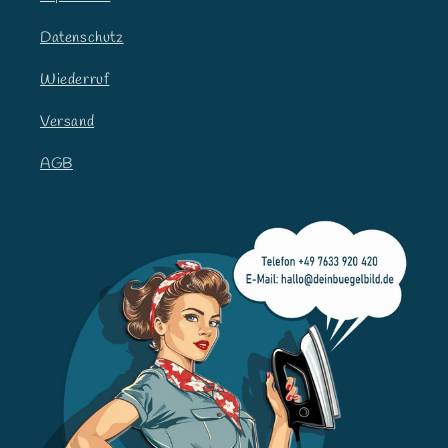
Datenschutz
Wiederruf
Versand
AGB