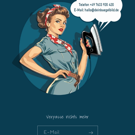
Verpasse nichts mehr
E-Mail