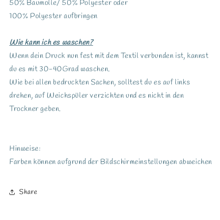
50% Baumolle/ 50% Polyester oder
100% Polyester aufbringen
Wie kann ich es waschen?
Wenn dein Druck nun fest mit dem Textil verbunden ist, kannst
du es mit 30-40Grad waschen.
Wie bei allen bedruckten Sachen, solltest du es auf links
drehen, auf Weichspüler verzichten und es nicht in den
Trockner geben.
Hinweise:
Farben können aufgrund der Bildschirmeinstellungen abweichen
Share