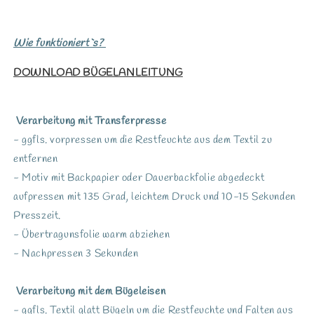
Wie funktioniert`s?
DOWNLOAD BÜGELANLEITUNG
Verarbeitung mit Transferpresse
- ggfls. vorpressen um die Restfeuchte aus dem Textil zu
entfernen
- Motiv mit Backpapier oder Dauerbackfolie abgedeckt
aufpressen mit 135 Grad, leichtem Druck und 10-15 Sekunden
Presszeit.
- Übertragunsfolie warm abziehen
- Nachpressen 3 Sekunden
Verarbeitung mit dem Bügeleisen
- ggfls. Textil glatt Bügeln um die Restfeuchte und Falten aus