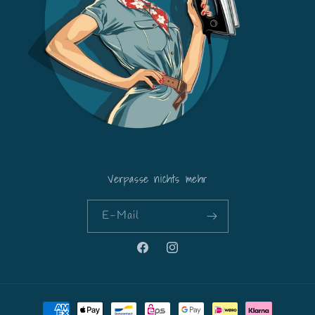
Verpasse nichts mehr
E-Mail
Facebook
Instagram
Zahlungsmethoden