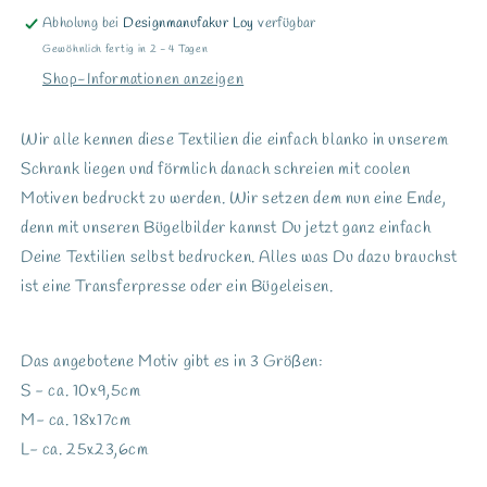
Abholung bei
Designmanufakur Loy
verfügbar
Gewöhnlich fertig in 2 - 4 Tagen
Shop-Informationen anzeigen
Wir alle kennen diese Textilien die einfach blanko in unserem
Schrank liegen und förmlich danach schreien mit coolen
Motiven bedruckt zu werden. Wir setzen dem nun eine Ende,
denn mit unseren Bügelbilder kannst Du jetzt ganz einfach
Deine Textilien selbst bedrucken. Alles was Du dazu brauchst
ist eine Transferpresse oder ein Bügeleisen.
Das angebotene Motiv gibt es in 3 Größen:
S - ca. 10x9,5cm
M- ca. 18x17cm
L- ca. 25x23,6cm