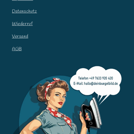
Datenschutz
Wiederruf
Versand
AGB