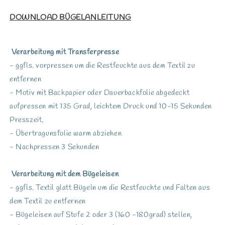
DOWNLOAD BÜGELANLEITUNG
Verarbeitung mit Transferpresse
- ggfls. vorpressen um die Restfeuchte aus dem Textil zu
entfernen
- Motiv mit Backpapier oder Dauerbackfolie abgedeckt
aufpressen mit 135 Grad, leichtem Druck und 10-15 Sekunden
Presszeit.
- Übertragunsfolie warm abziehen
- Nachpressen 3 Sekunden
Verarbeitung mit dem Bügeleisen
- ggfls. Textil glatt Bügeln um die Restfeuchte und Falten aus
dem Textil zu entfernen
- Bügeleisen auf Stufe 2 oder 3 (160 -180grad) stellen,