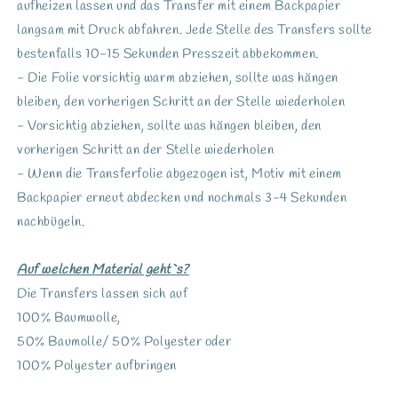
aufheizen lassen und das Transfer mit einem Backpapier
langsam mit Druck abfahren. Jede Stelle des Transfers sollte
bestenfalls 10-15 Sekunden Presszeit abbekommen.
- Die Folie vorsichtig warm abziehen, sollte was hängen
bleiben, den vorherigen Schritt an der Stelle wiederholen
- Vorsichtig abziehen, sollte was hängen bleiben, den
vorherigen Schritt an der Stelle wiederholen
- Wenn die Transferfolie abgezogen ist, Motiv mit einem
Backpapier erneut abdecken und nochmals 3-4 Sekunden
nachbügeln.
Auf welchen Material geht`s?
Die Transfers lassen sich auf
100% Baumwolle,
50% Baumolle/ 50% Polyester oder
100% Polyester aufbringen