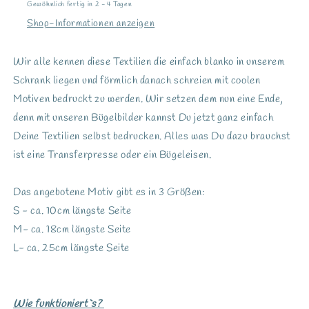
Gewöhnlich fertig in 2 - 4 Tagen
Shop-Informationen anzeigen
Wir alle kennen diese Textilien die einfach blanko in unserem
Schrank liegen und förmlich danach schreien mit coolen
Motiven bedruckt zu werden. Wir setzen dem nun eine Ende,
denn mit unseren Bügelbilder kannst Du jetzt ganz einfach
Deine Textilien selbst bedrucken. Alles was Du dazu brauchst
ist eine Transferpresse oder ein Bügeleisen.
Das angebotene Motiv gibt es in 3 Größen:
S - ca. 10cm längste Seite
M- ca. 18cm längste Seite
L- ca. 25cm längste Seite
Wie funktioniert`s?