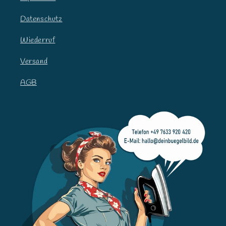
Datenschutz
Wiederruf
Versand
AGB