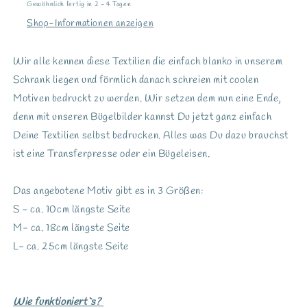
Gewöhnlich fertig in 2 - 4 Tagen
Shop-Informationen anzeigen
Wir alle kennen diese Textilien die einfach blanko in unserem
Schrank liegen und förmlich danach schreien mit coolen
Motiven bedruckt zu werden. Wir setzen dem nun eine Ende,
denn mit unseren Bügelbilder kannst Du jetzt ganz einfach
Deine Textilien selbst bedrucken. Alles was Du dazu brauchst
ist eine Transferpresse oder ein Bügeleisen.
Das angebotene Motiv gibt es in 3 Größen:
S - ca. 10cm längste Seite
M- ca. 18cm längste Seite
L- ca. 25cm längste Seite
Wie funktioniert`s?