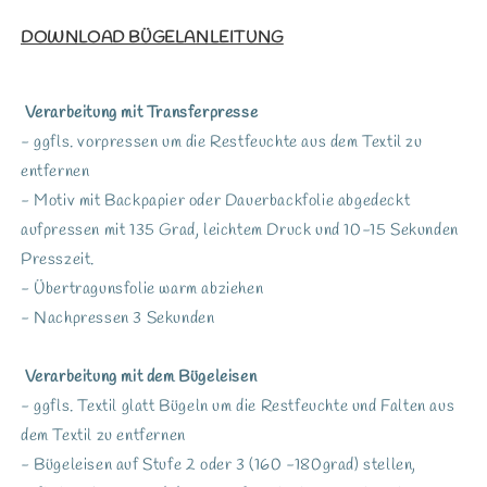
DOWNLOAD BÜGELANLEITUNG
Verarbeitung mit Transferpresse
- ggfls. vorpressen um die Restfeuchte aus dem Textil zu
entfernen
- Motiv mit Backpapier oder Dauerbackfolie abgedeckt
aufpressen mit 135 Grad, leichtem Druck und 10-15 Sekunden
Presszeit.
- Übertragunsfolie warm abziehen
- Nachpressen 3 Sekunden
Verarbeitung mit dem Bügeleisen
- ggfls. Textil glatt Bügeln um die Restfeuchte und Falten aus
dem Textil zu entfernen
- Bügeleisen auf Stufe 2 oder 3 (160 -180grad) stellen,