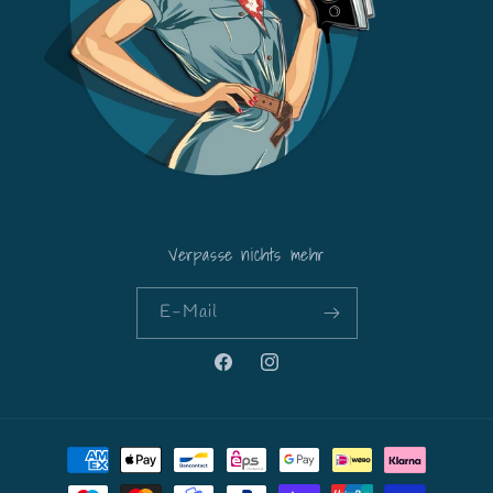
Verpasse nichts mehr
E-Mail
Facebook
Instagram
Zahlungsmethoden