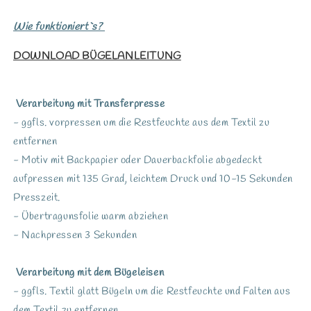
Wie funktioniert`s?
DOWNLOAD BÜGELANLEITUNG
Verarbeitung mit Transferpresse
- ggfls. vorpressen um die Restfeuchte aus dem Textil zu
entfernen
- Motiv mit Backpapier oder Dauerbackfolie abgedeckt
aufpressen mit 135 Grad, leichtem Druck und 10-15 Sekunden
Presszeit.
- Übertragunsfolie warm abziehen
- Nachpressen 3 Sekunden
Verarbeitung mit dem Bügeleisen
- ggfls. Textil glatt Bügeln um die Restfeuchte und Falten aus
dem Textil zu entfernen