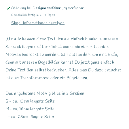
Abholung bei
Designmanufakur Loy
verfügbar
Gewöhnlich fertig in 2 - 4 Tagen
Shop-Informationen anzeigen
Wir alle kennen diese Textilien die einfach blanko in unserem
Schrank liegen und förmlich danach schreien mit coolen
Motiven bedruckt zu werden. Wir setzen dem nun eine Ende,
denn mit unseren Bügelbilder kannst Du jetzt ganz einfach
Deine Textilien selbst bedrucken. Alles was Du dazu brauchst
ist eine Transferpresse oder ein Bügeleisen.
Das angebotene Motiv gibt es in 3 Größen:
S - ca. 10cm längste Seite
M- ca. 18cm längste Seite
L- ca. 25cm längste Seite