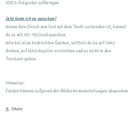
100% Polyester aufbringen
Wie kann ich es waschen?
Wenn dein Druck nun fest mit dem Textil verbunden ist, kannst
du es mit 30-40Grad waschen.
Wie bei allen bedruckten Sachen, solltest du es auf links
drehen, auf Weichspüler verzichten und es nicht in den
Trockner geben.
Hinweise:
Farben können aufgrund der Bildschirmeinstellungen abweichen
Share