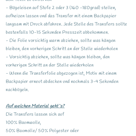
- Bügeleisen auf Stufe 2 oder 3 (160 -180grad) stellen,
aufheizen lassen und das Transfer mit einem Backpapier
langsam mit Druck abfahren. Jede Stelle des Transfers sollte
bestenfalls 10-15 Sekunden Presszeit abbekommen.
- Die Folie vorsichtig warm abziehen, sollte was hängen
bleiben, den vorherigen Schritt an der Stelle wiederholen
- Vorsichtig abziehen, sollte was hängen bleiben, den
vorherigen Schritt an der Stelle wiederholen
- Wenn die Transferfolie abgezogen ist, Motiv mit einem
Backpapier erneut abdecken und nochmals 3-4 Sekunden
nachbügeln.
Auf welchen Material geht`s?
Die Transfers lassen sich auf
100% Baumwolle,
50% Baumolle/ 50% Polyester oder