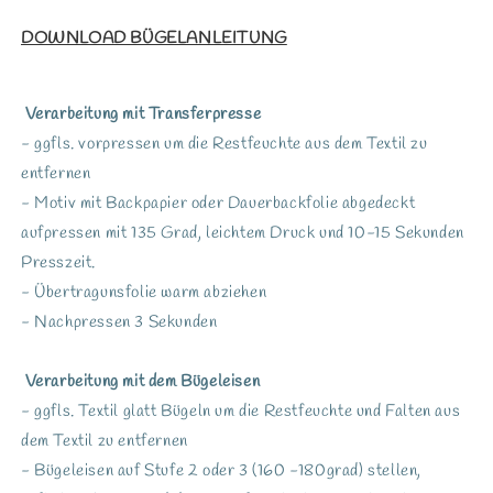
DOWNLOAD BÜGELANLEITUNG
Verarbeitung mit Transferpresse
- ggfls. vorpressen um die Restfeuchte aus dem Textil zu
entfernen
- Motiv mit Backpapier oder Dauerbackfolie abgedeckt
aufpressen mit 135 Grad, leichtem Druck und 10-15 Sekunden
Presszeit.
- Übertragunsfolie warm abziehen
- Nachpressen 3 Sekunden
Verarbeitung mit dem Bügeleisen
- ggfls. Textil glatt Bügeln um die Restfeuchte und Falten aus
dem Textil zu entfernen
- Bügeleisen auf Stufe 2 oder 3 (160 -180grad) stellen,