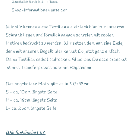
Gewöhnlich fertig in 2 - 4 Tagen
Shop-Informationen anzeigen
Wir alle kennen diese Textilien die einfach blanko in unserem
Schrank liegen und förmlich danach schreien mit coolen
Motiven bedruckt zu werden. Wir setzen dem nun eine Ende,
denn mit unseren Bügelbilder kannst Du jetzt ganz einfach
Deine Textilien selbst bedrucken. Alles was Du dazu brauchst
ist eine Transferpresse oder ein Bügeleisen.
Das angebotene Motiv gibt es in 3 Größen:
S - ca. 10cm längste Seite
M- ca. 18cm längste Seite
L- ca. 25cm längste Seite
Wie funktioniert`s?