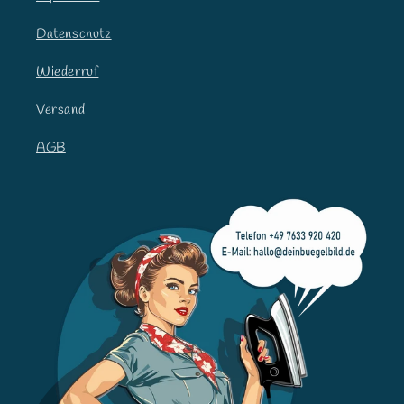
Datenschutz
Wiederruf
Versand
AGB