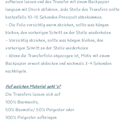
aufheizen lassen und das Transfer mit einem Backpapier
langsam mit Druck abfahren. Jede Stelle des Transfers sollte
bestenfalls 10-15 Sekunden Presszeit abbekommen.
- Die Folie vorsichtig warm abziehen, sollte was hängen
bleiben, den vorherigen Schritt an der Stelle wiederholen
- Vorsichtig abziehen, sollte was hängen bleiben, den
vorherigen Schritt an der Stelle wiederholen
- Wenn die Transferfolie abgezogen ist, Motiv mit einem
Backpapier erneut abdecken und nochmals 3-4 Sekunden
nachbügeln.
Auf welchen Material geht`s?
Die Transfers lassen sich auf
100% Baumwolle,
50% Baumolle/ 50% Polyester oder
100% Polyester aufbringen