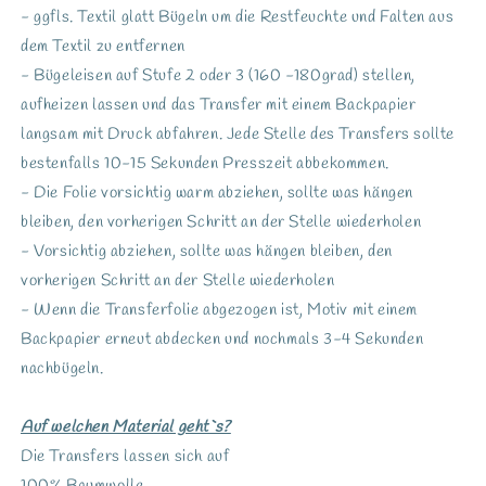
- ggfls. Textil glatt Bügeln um die Restfeuchte und Falten aus
dem Textil zu entfernen
- Bügeleisen auf Stufe 2 oder 3 (160 -180grad) stellen,
aufheizen lassen und das Transfer mit einem Backpapier
langsam mit Druck abfahren. Jede Stelle des Transfers sollte
bestenfalls 10-15 Sekunden Presszeit abbekommen.
- Die Folie vorsichtig warm abziehen, sollte was hängen
bleiben, den vorherigen Schritt an der Stelle wiederholen
- Vorsichtig abziehen, sollte was hängen bleiben, den
vorherigen Schritt an der Stelle wiederholen
- Wenn die Transferfolie abgezogen ist, Motiv mit einem
Backpapier erneut abdecken und nochmals 3-4 Sekunden
nachbügeln.
Auf welchen Material geht`s?
Die Transfers lassen sich auf