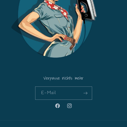
Verpasse nichts mehr
E-Mail
Facebook
Instagram