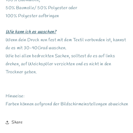
100% Baumwolle,
50% Baumolle/ 50% Polyester oder
100% Polyester aufbringen
Wie kann ich es waschen?
Wenn dein Druck nun fest mit dem Textil verbunden ist, kannst
du es mit 30-40Grad waschen.
Wie bei allen bedruckten Sachen, solltest du es auf links
drehen, auf Weichspüler verzichten und es nicht in den
Trockner geben.
Hinweise:
Farben können aufgrund der Bildschirmeinstellungen abweichen
Share