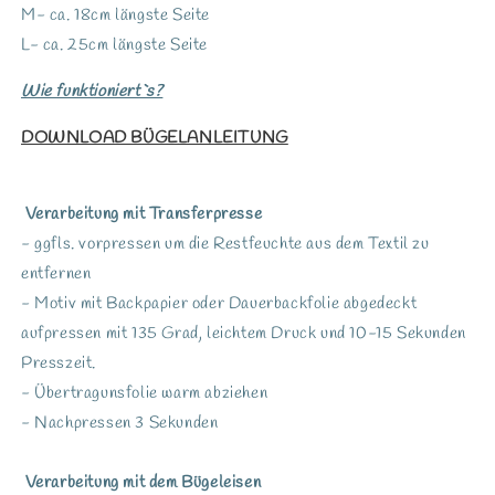
M- ca. 18cm längste Seite
L- ca. 25cm längste Seite
Wie funktioniert`s?
DOWNLOAD BÜGELANLEITUNG
Verarbeitung mit Transferpresse
- ggfls. vorpressen um die Restfeuchte aus dem Textil zu
entfernen
- Motiv mit Backpapier oder Dauerbackfolie abgedeckt
aufpressen mit 135 Grad, leichtem Druck und 10-15 Sekunden
Presszeit.
- Übertragunsfolie warm abziehen
- Nachpressen 3 Sekunden
Verarbeitung mit dem Bügeleisen