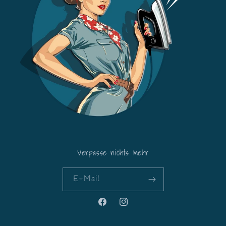
Verpasse nichts mehr
E-Mail
Facebook
Instagram