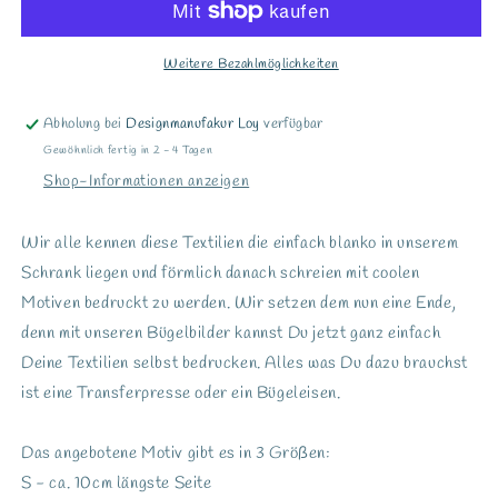
Weitere Bezahlmöglichkeiten
Abholung bei
Designmanufakur Loy
verfügbar
Gewöhnlich fertig in 2 - 4 Tagen
Shop-Informationen anzeigen
Wir alle kennen diese Textilien die einfach blanko in unserem
Schrank liegen und förmlich danach schreien mit coolen
Motiven bedruckt zu werden. Wir setzen dem nun eine Ende,
denn mit unseren Bügelbilder kannst Du jetzt ganz einfach
Deine Textilien selbst bedrucken. Alles was Du dazu brauchst
ist eine Transferpresse oder ein Bügeleisen.
Das angebotene Motiv gibt es in 3 Größen:
S - ca. 10cm längste Seite