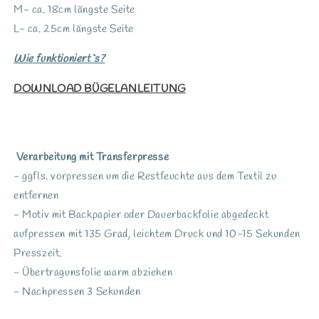
M- ca. 18cm längste Seite
L- ca. 25cm längste Seite
Wie funktioniert`s?
DOWNLOAD BÜGELANLEITUNG
Verarbeitung mit Transferpresse
- ggfls. vorpressen um die Restfeuchte aus dem Textil zu
entfernen
- Motiv mit Backpapier oder Dauerbackfolie abgedeckt
aufpressen mit 135 Grad, leichtem Druck und 10-15 Sekunden
Presszeit.
- Übertragunsfolie warm abziehen
- Nachpressen 3 Sekunden