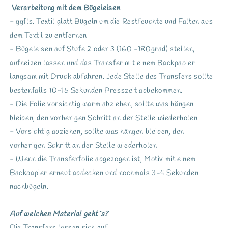
Verarbeitung mit dem Bügeleisen
- ggfls. Textil glatt Bügeln um die Restfeuchte und Falten aus
dem Textil zu entfernen
- Bügeleisen auf Stufe 2 oder 3 (160 -180grad) stellen,
aufheizen lassen und das Transfer mit einem Backpapier
langsam mit Druck abfahren. Jede Stelle des Transfers sollte
bestenfalls 10-15 Sekunden Presszeit abbekommen.
- Die Folie vorsichtig warm abziehen, sollte was hängen
bleiben, den vorherigen Schritt an der Stelle wiederholen
- Vorsichtig abziehen, sollte was hängen bleiben, den
vorherigen Schritt an der Stelle wiederholen
- Wenn die Transferfolie abgezogen ist, Motiv mit einem
Backpapier erneut abdecken und nochmals 3-4 Sekunden
nachbügeln.
Auf welchen Material geht`s?