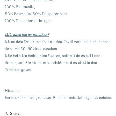
Die Transfers lassen sich auf
100% Baumwolle,
50% Baumolle/ 50% Polyester oder
100% Polyester aufbringen
Wie kann ich es waschen?
Wenn dein Druck nun fest mit dem Textil verbunden ist, kannst
du es mit 30-40Grad waschen.
Wie bei allen bedruckten Sachen, solltest du es auf links
drehen, auf Weichspüler verzichten und es nicht in den
Trockner geben.
Hinweise:
Farben können aufgrund der Bildschirmeinstellungen abweichen
Share