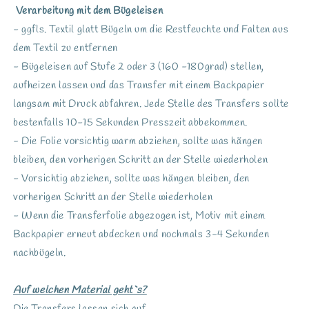
Verarbeitung mit dem Bügeleisen
- ggfls. Textil glatt Bügeln um die Restfeuchte und Falten aus
dem Textil zu entfernen
- Bügeleisen auf Stufe 2 oder 3 (160 -180grad) stellen,
aufheizen lassen und das Transfer mit einem Backpapier
langsam mit Druck abfahren. Jede Stelle des Transfers sollte
bestenfalls 10-15 Sekunden Presszeit abbekommen.
- Die Folie vorsichtig warm abziehen, sollte was hängen
bleiben, den vorherigen Schritt an der Stelle wiederholen
- Vorsichtig abziehen, sollte was hängen bleiben, den
vorherigen Schritt an der Stelle wiederholen
- Wenn die Transferfolie abgezogen ist, Motiv mit einem
Backpapier erneut abdecken und nochmals 3-4 Sekunden
nachbügeln.
Auf welchen Material geht`s?