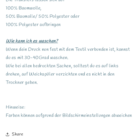
Die Transfers lassen sich auf
100% Baumwolle,
50% Baumolle/ 50% Polyester oder
100% Polyester aufbringen
Wie kann ich es waschen?
Wenn dein Druck nun fest mit dem Textil verbunden ist, kannst
du es mit 30-40Grad waschen.
Wie bei allen bedruckten Sachen, solltest du es auf links
drehen, auf Weichspüler verzichten und es nicht in den
Trockner geben.
Hinweise:
Farben können aufgrund der Bildschirmeinstellungen abweichen
Share