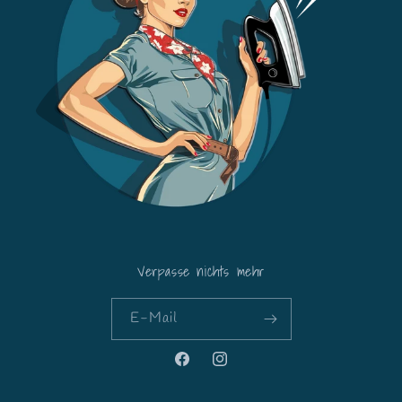
Verpasse nichts mehr
E-Mail
Facebook
Instagram