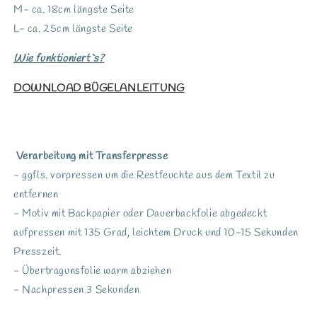
M- ca. 18cm längste Seite
L- ca. 25cm längste Seite
Wie funktioniert`s?
DOWNLOAD BÜGELANLEITUNG
Verarbeitung mit Transferpresse
- ggfls. vorpressen um die Restfeuchte aus dem Textil zu
entfernen
- Motiv mit Backpapier oder Dauerbackfolie abgedeckt
aufpressen mit 135 Grad, leichtem Druck und 10-15 Sekunden
Presszeit.
- Übertragunsfolie warm abziehen
- Nachpressen 3 Sekunden