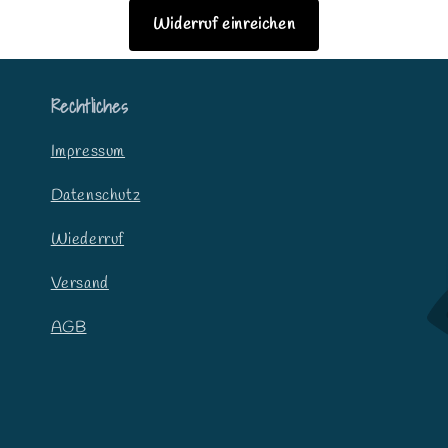
Widerruf einreichen
Rechtliches
Impressum
Datenschutz
Wiederruf
Versand
AGB